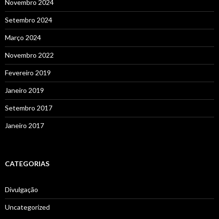
Novembro 2024
Setembro 2024
Março 2024
Novembro 2022
Fevereiro 2019
Janeiro 2019
Setembro 2017
Janeiro 2017
CATEGORIAS
Divulgação
Uncategorized