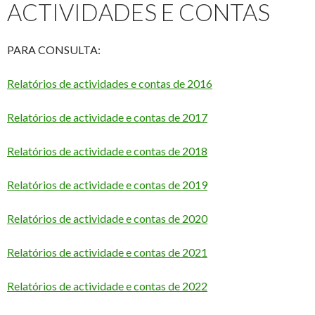
ACTIVIDADES E CONTAS
PARA CONSULTA:
Relatórios de actividades e contas de 2016
Relatórios de actividade e contas de 2017
Relatórios de actividade e contas de 2018
Relatórios de actividade e contas de 2019
Relatórios de actividade e contas de 2020
Relatórios de actividade e contas de 2021
Relatórios de actividade e contas de 2022