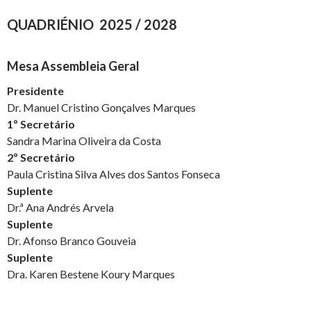
QUADRIÉNIO 2025 / 2028
Mesa Assembleia Geral
Presidente
Dr. Manuel Cristino Gonçalves Marques
1º Secretário
Sandra Marina Oliveira da Costa
2º Secretário
Paula Cristina Silva Alves dos Santos Fonseca
Suplente
Dr.ª Ana Andrés Arvela
Suplente
Dr. Afonso Branco Gouveia
Suplente
Dra. Karen Bestene Koury Marques