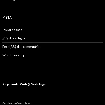
META
Iniciar sessão
RSS
dos artigos
Feed
RSS
dos comentários
WordPress.org
Alojamento Web @ WebTuga
Criado com WordPress