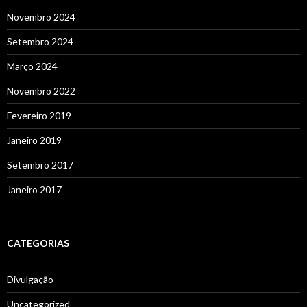
Novembro 2024
Setembro 2024
Março 2024
Novembro 2022
Fevereiro 2019
Janeiro 2019
Setembro 2017
Janeiro 2017
CATEGORIAS
Divulgação
Uncategorized