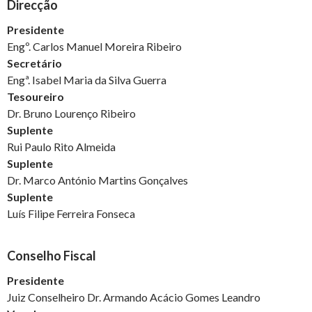
Direcção
Presidente
Engº. Carlos Manuel Moreira Ribeiro
Secretário
Engª. Isabel Maria da Silva Guerra
Tesoureiro
Dr. Bruno Lourenço Ribeiro
Suplente
Rui Paulo Rito Almeida
Suplente
Dr. Marco António Martins Gonçalves
Suplente
Luís Filipe Ferreira Fonseca
Conselho Fiscal
Presidente
Juiz Conselheiro Dr. Armando Acácio Gomes Leandro