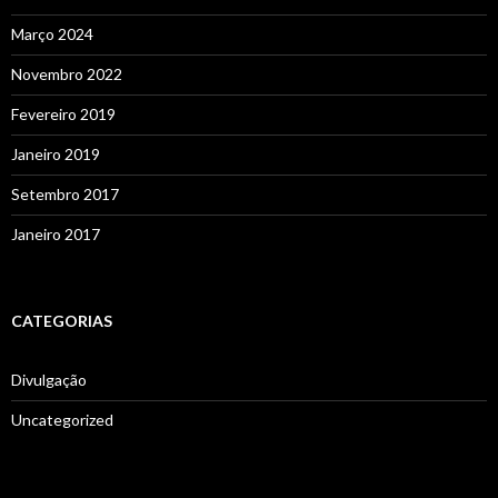
Março 2024
Novembro 2022
Fevereiro 2019
Janeiro 2019
Setembro 2017
Janeiro 2017
CATEGORIAS
Divulgação
Uncategorized