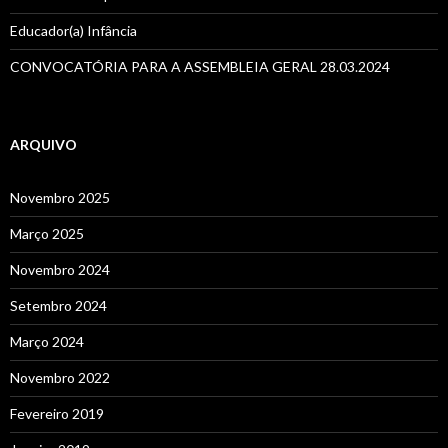
:
Educador(a) Infância
CONVOCATÓRIA PARA A ASSEMBLEIA GERAL 28.03.2024
ARQUIVO
Novembro 2025
Março 2025
Novembro 2024
Setembro 2024
Março 2024
Novembro 2022
Fevereiro 2019