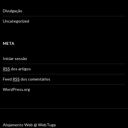
Divulgação
Uncategorized
META
Iniciar sessão
RSS
dos artigos
Feed
RSS
dos comentários
WordPress.org
Alojamento Web @ WebTuga