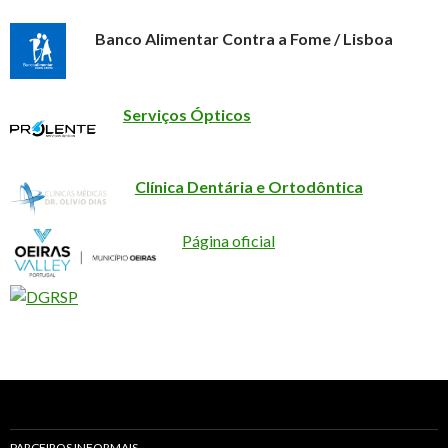
Banco Alimentar Contra a Fome / Lisboa
Serviços Ópticos
Clínica Dentária e Ortodôntica
Página oficial
PARCEIROS INFORMAIS