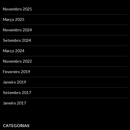
Novembro 2025
Março 2025
Novembro 2024
Setembro 2024
Março 2024
Novembro 2022
Fevereiro 2019
Janeiro 2019
Setembro 2017
Janeiro 2017
CATEGORIAS